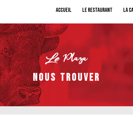
Accueil
Le restaurant
La c
NOUS TROUVER