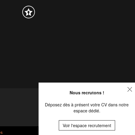
Nous recrutons !
Déposez dès à présent votre CV dans notre
espace dédié.
Voir l'espace recrutement
es