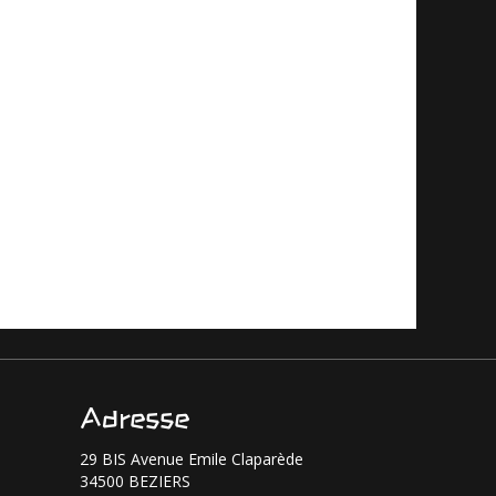
Adresse
29 BIS Avenue Emile Claparède
34500 BEZIERS