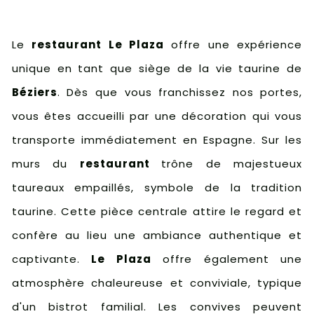
Le
restaurant Le Plaza
offre une expérience
unique en tant que siège de la vie taurine de
Béziers
. Dès que vous franchissez nos portes,
vous êtes accueilli par une décoration qui vous
transporte immédiatement en Espagne. Sur les
murs du
restaurant
trône de majestueux
taureaux empaillés, symbole de la tradition
taurine. Cette pièce centrale attire le regard et
confère au lieu une ambiance authentique et
captivante.
Le Plaza
offre également une
atmosphère chaleureuse et conviviale, typique
d'un bistrot familial. Les convives peuvent