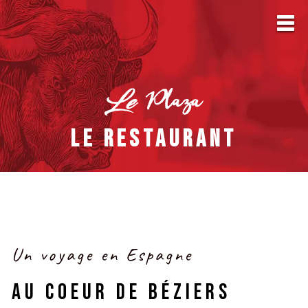
LE RESTAURANT
Un voyage en Espagne
AU COEUR DE BÉZIERS