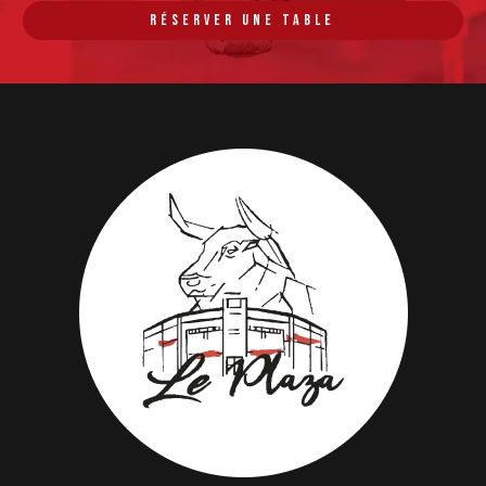
RÉSERVER UNE TABLE