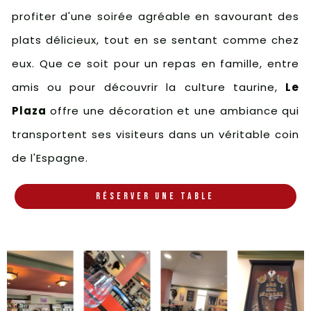
profiter d'une soirée agréable en savourant des
plats délicieux, tout en se sentant comme chez
eux. Que ce soit pour un repas en famille, entre
amis ou pour découvrir la culture taurine,
Le
Plaza
offre une décoration et une ambiance qui
transportent ses visiteurs dans un véritable coin
de l'Espagne.
RÉSERVER UNE TABLE