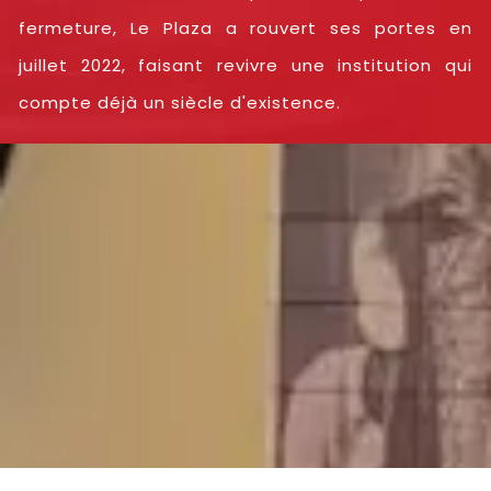
fermeture, Le Plaza a rouvert ses portes en
juillet 2022, faisant revivre une institution qui
compte déjà un siècle d'existence.