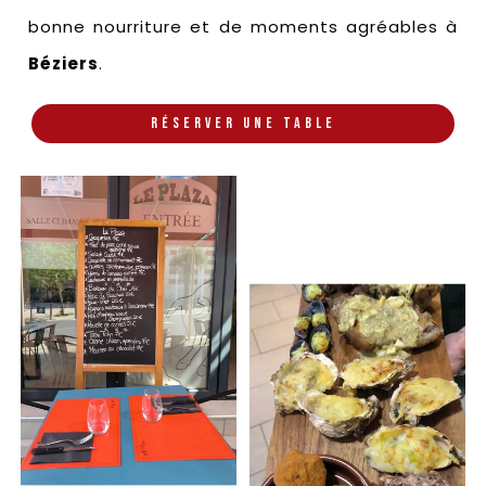
bonne nourriture et de moments agréables à
Béziers
.
RÉSERVER UNE TABLE