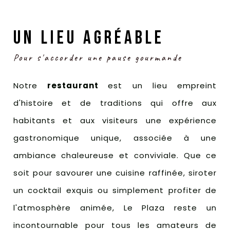
UN LIEU AGRÉABLE
Pour s'accorder une pause gourmande
Notre
restaurant
est un lieu empreint
d'histoire et de traditions qui offre aux
habitants et aux visiteurs une expérience
gastronomique unique, associée à une
ambiance chaleureuse et conviviale. Que ce
soit pour savourer une cuisine raffinée, siroter
un cocktail exquis ou simplement profiter de
l'atmosphère animée, Le Plaza reste un
incontournable pour tous les amateurs de