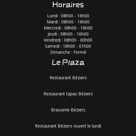
Horaires
Lundi : 08h00 - 16h00
Mardi : 08h00 - 16h00
Mercredi : 08h00 - 16h00
Jeudi : 08h00 - 16h00
Vendredi : 08h00 - 00h00
Samedi : 18h00 - 01h00
Dimanche : Fermé
Le Plaza
Restaurant Béziers
Restaurant tapas Béziers
Brasserie Béziers
Restaurant Béziers ouvert le lundi