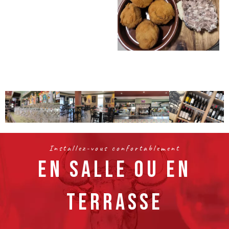
Installez-vous confortablement
EN SALLE OU EN
TERRASSE