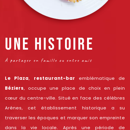
UNE HISTOIRE
À partager en famille ou entre amis
Le Plaza
,
restaurant-bar
emblématique de
Béziers
, occupe une place de choix en plein
cœur du centre-ville. Situé en face des célèbres
Arènes, cet établissement historique a su
traverser les époques et marquer son empreinte
dans la vie locale. Après une période de